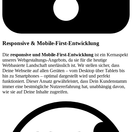
Responsive & Mobile-First-Entwicklung
Die
responsive und Mobile-First-Entwicklung
ist ein Kernaspekt
unseres Webgestaltungs-Angebots, da sie für die heutige
Webbasierte Landschaft unerlässlich ist. Wir stellen sicher, dass
Deine Webseite auf allen Geräten – vom Desktop über Tablets bis
hin zu Smartphones – optimal dargestellt wird und perfekt
funktioniert. Dieser Ansatz gewährleistet, dass Dein Kundenstamm
immer eine bestmögliche Nutzererfahrung hat, unabhängig davon,
wie sie auf Deine Inhalte zugreifen.