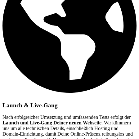
Launch & Live-Gang
Nach erfolgreicher Umsetzung und umfassenden Tests erfolgt der
Launch und Live-Gang Deiner neuen Webseite
. Wir kümmern
uns um alle technischen Details, einschließlich Hosting und
Domain-Einrichtung, damit Deine Online-Präsenz reibungslos und