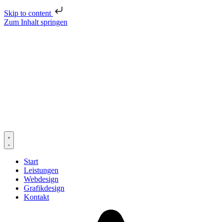
Skip to content
Zum Inhalt springen
Start
Leistungen
Webdesign
Grafikdesign
Kontakt