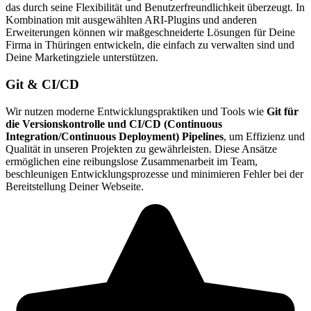
das durch seine Flexibilität und Benutzerfreundlichkeit überzeugt. In
Kombination mit ausgewählten ARI-Plugins und anderen
Erweiterungen können wir maßgeschneiderte Lösungen für Deine
Firma in Thüringen entwickeln, die einfach zu verwalten sind und
Deine Marketingziele unterstützen.
Git & CI/CD
Wir nutzen moderne Entwicklungspraktiken und Tools wie
Git für
die Versionskontrolle und CI/CD (Continuous
Integration/Continuous Deployment) Pipelines
, um Effizienz und
Qualität in unseren Projekten zu gewährleisten. Diese Ansätze
ermöglichen eine reibungslose Zusammenarbeit im Team,
beschleunigen Entwicklungsprozesse und minimieren Fehler bei der
Bereitstellung Deiner Webseite.