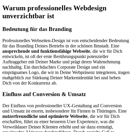
Warum professionelles Webdesign
unverzichtbar ist
Bedeutung für das Branding
Professionelles Webseiten-Design ist von entscheidender Bedeutung
für das Branding Deines Betriebs in der schönen Ilmstadt. Eine
ansprechende und funktionsfähige Webseite
, die wir für Dich
entwickeln, ist oft der erste Berührungspunkt potenzieller
Auftraggeber mit Deiner Marke und prägt deren Wahrnehmung
nachhaltig. Ein durchdachtes Corporate Design und ein
einprägsames Logo, die wir in Deine Webpräsenz integrieren, tragen
maßgeblich zur Stärkung Deiner Markenidentität bei und heben
Dich von der Konkurrenz ab.
Einfluss auf Conversion & Umsatz
Der Einfluss von professioneller UX-Gestaltung auf Conversion
und Umsatz ist enorm, insbesondere für Firmen in Thüringen. Eine
nutzerfreundliche und optimierte Webseite
, die wir für Dich
erschaffen, führt zu einer besseren User Experience, was die
Verweildauer Deiner Klienten erhöht und sie dazu ermutigt,