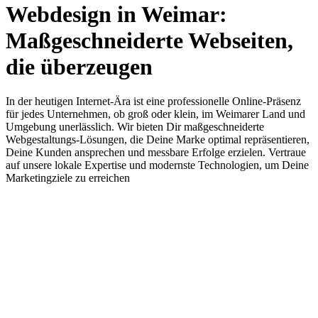
Webdesign in Weimar:
Maßgeschneiderte Webseiten,
die überzeugen
In der heutigen Internet-Ära ist eine professionelle Online-Präsenz
für jedes Unternehmen, ob groß oder klein, im Weimarer Land und
Umgebung unerlässlich. Wir bieten Dir maßgeschneiderte
Webgestaltungs-Lösungen, die Deine Marke optimal repräsentieren,
Deine Kunden ansprechen und messbare Erfolge erzielen. Vertraue
auf unsere lokale Expertise und modernste Technologien, um Deine
Marketingziele zu erreichen