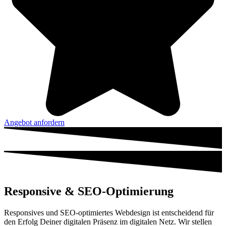
Angebot anfordern
Responsive & SEO-Optimierung
Responsives und SEO-optimiertes Webdesign ist entscheidend für
den Erfolg Deiner digitalen Präsenz im digitalen Netz. Wir stellen