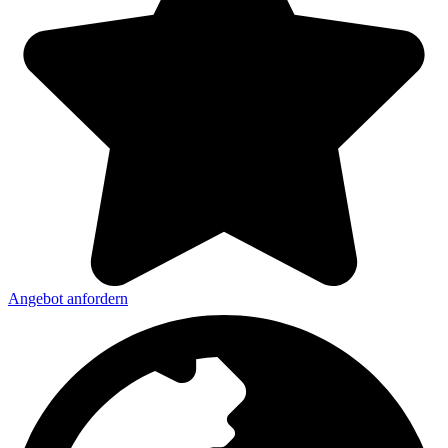
Angebot anfordern