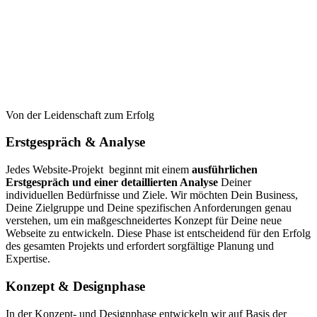
Von der Leidenschaft zum Erfolg
Erstgespräch & Analyse
Jedes Website-Projekt beginnt mit einem
ausführlichen
Erstgespräch und einer detaillierten Analyse
Deiner
individuellen Bedürfnisse und Ziele. Wir möchten Dein Business,
Deine Zielgruppe und Deine spezifischen Anforderungen genau
verstehen, um ein maßgeschneidertes Konzept für Deine neue
Webseite zu entwickeln. Diese Phase ist entscheidend für den Erfolg
des gesamten Projekts und erfordert sorgfältige Planung und
Expertise.
Konzept & Designphase
In der Konzept- und Designphase entwickeln wir auf Basis der