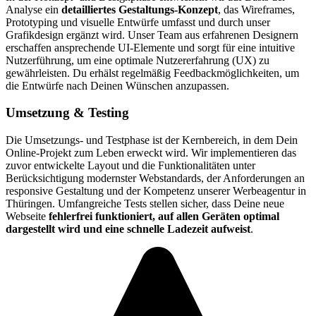
Analyse ein
detailliertes Gestaltungs-Konzept
, das Wireframes,
Prototyping und visuelle Entwürfe umfasst und durch unser
Grafikdesign ergänzt wird. Unser Team aus erfahrenen Designern
erschaffen ansprechende UI-Elemente und sorgt für eine intuitive
Nutzerführung, um eine optimale Nutzererfahrung (UX) zu
gewährleisten. Du erhälst regelmäßig Feedbackmöglichkeiten, um
die Entwürfe nach Deinen Wünschen anzupassen.
Umsetzung & Testing
Die Umsetzungs- und Testphase ist der Kernbereich, in dem Dein
Online-Projekt zum Leben erweckt wird. Wir implementieren das
zuvor entwickelte Layout und die Funktionalitäten unter
Berücksichtigung modernster Webstandards, der Anforderungen an
responsive Gestaltung und der Kompetenz unserer Werbeagentur in
Thüringen. Umfangreiche Tests stellen sicher, dass Deine neue
Webseite
fehlerfrei funktioniert, auf allen Geräten optimal
dargestellt wird und eine schnelle Ladezeit aufweist
.