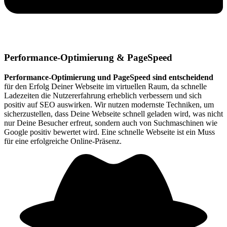
Performance-Optimierung & PageSpeed
Performance-Optimierung und PageSpeed sind entscheidend
für den Erfolg Deiner Webseite im virtuellen Raum, da schnelle
Ladezeiten die Nutzererfahrung erheblich verbessern und sich
positiv auf SEO auswirken. Wir nutzen modernste Techniken, um
sicherzustellen, dass Deine Webseite schnell geladen wird, was nicht
nur Deine Besucher erfreut, sondern auch von Suchmaschinen wie
Google positiv bewertet wird. Eine schnelle Webseite ist ein Muss
für eine erfolgreiche Online-Präsenz.