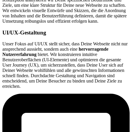
Ziele, um eine klare Struktur für Deine neue Webseite zu schaffen.
Wir entwickeln visuelle Entwürfe und Skizzen, die die Anordnung
von Inhalten und die Benutzerführung definieren, damit die spätere
Umsetzung reibungslos und effizient erfolgen kann.
UI/UX-Gestaltung
Unser Fokus auf UI/UX stellt sicher, dass Deine Webseite nicht nur
ansprechend aussieht, sondern auch eine
hervorragende
Nutzererfahrung
bietet. Wir konstruieren intuitive
Benutzeroberflächen (UI-Elemente) und optimieren die gesamte
User Journey (UX), um sicherzustellen, dass Deine User sich auf
Deiner Webseite wohlfühlen und alle gewünschten Informationen
schnell finden. Durchdachte Gestaltung und Navigation sind
entscheidend, um Deine Besucher zu binden und Deine Ziele zu
erreichen.