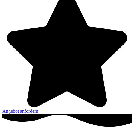
Angebot anfordern