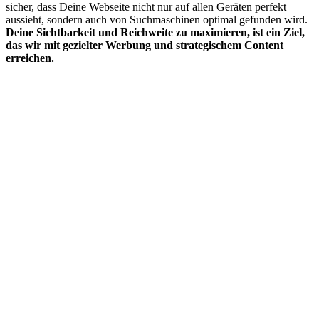
sicher, dass Deine Webseite nicht nur auf allen Geräten perfekt
aussieht, sondern auch von Suchmaschinen optimal gefunden wird.
Deine
Sichtbarkeit und Reichweite zu maximieren, ist ein Ziel,
das wir mit gezielter Werbung und strategischem Content
erreichen.