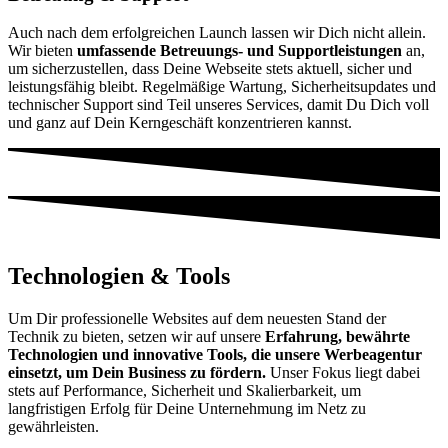
Auch nach dem erfolgreichen Launch lassen wir Dich nicht allein.
Wir bieten
umfassende Betreuungs- und Supportleistungen
an,
um sicherzustellen, dass Deine Webseite stets aktuell, sicher und
leistungsfähig bleibt. Regelmäßige Wartung, Sicherheitsupdates und
technischer Support sind Teil unseres Services, damit Du Dich voll
und ganz auf Dein Kerngeschäft konzentrieren kannst.
Technologien & Tools
Um Dir professionelle Websites auf dem neuesten Stand der
Technik zu bieten, setzen wir auf unsere
Erfahrung,
bewährte
Technologien und innovative Tools, die unsere Werbeagentur
einsetzt, um Dein Business zu fördern.
Unser Fokus liegt dabei
stets auf Performance, Sicherheit und Skalierbarkeit, um
langfristigen Erfolg für Deine Unternehmung im Netz zu
gewährleisten.