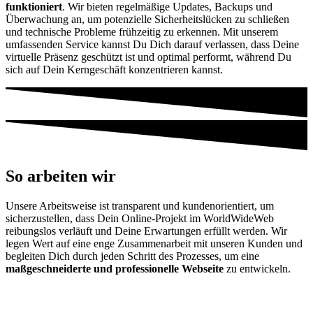
funktioniert
. Wir bieten regelmäßige Updates, Backups und
Überwachung an, um potenzielle Sicherheitslücken zu schließen
und technische Probleme frühzeitig zu erkennen. Mit unserem
umfassenden Service kannst Du Dich darauf verlassen, dass Deine
virtuelle Präsenz geschützt ist und optimal performt, während Du
sich auf Dein Kerngeschäft konzentrieren kannst.
So arbeiten wir
Unsere Arbeitsweise ist transparent und kundenorientiert, um
sicherzustellen, dass Dein Online-Projekt im WorldWideWeb
reibungslos verläuft und Deine Erwartungen erfüllt werden. Wir
legen Wert auf eine enge Zusammenarbeit mit unseren Kunden und
begleiten Dich durch jeden Schritt des Prozesses, um eine
maßgeschneiderte und professionelle Webseite
zu entwickeln.