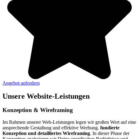
Angebot anfordern
Unsere Website-Leistungen
Konzeption & Wireframing
Im Rahmen unserer Web-Leistungen legen wir großen Wert auf eine
ansprechende Gestaltung und effektive Werbung.
fundierte
Konzeption und detailliertes Wireframing
. In dieser Phase der
Konzeption analysieren wir Deine spezifischen Bedürfnisse und