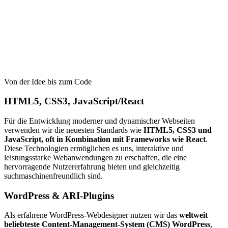
Von der Idee bis zum Code
HTML5, CSS3, JavaScript/React
Für die Entwicklung moderner und dynamischer Webseiten
verwenden wir die neuesten Standards wie
HTML5, CSS3 und
JavaScript, oft in Kombination mit Frameworks wie React
.
Diese Technologien ermöglichen es uns, interaktive und
leistungsstarke Webanwendungen zu erschaffen, die eine
hervorragende Nutzererfahrung bieten und gleichzeitig
suchmaschinenfreundlich sind.
WordPress & ARI-Plugins
Als erfahrene WordPress-Webdesigner nutzen wir das
weltweit
beliebteste Content-Management-System (CMS) WordPress
,