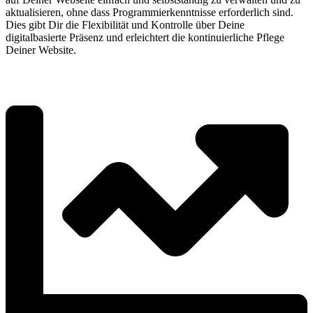
aktualisieren, ohne dass Programmierkenntnisse erforderlich sind.
Dies gibt Dir die Flexibilität und Kontrolle über Deine
digitalbasierte Präsenz und erleichtert die kontinuierliche Pflege
Deiner Website.