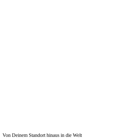
Von Deinem Standort hinaus in die Welt