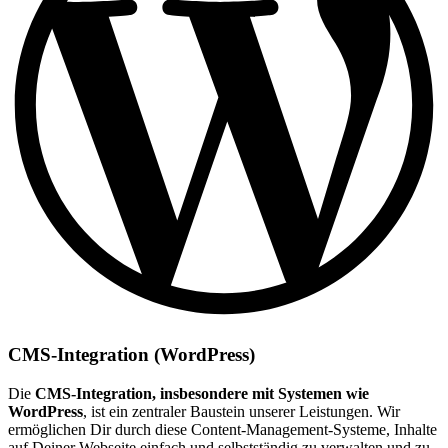
CMS-Integration (WordPress)
Die
CMS-Integration, insbesondere mit Systemen wie
WordPress
, ist ein zentraler Baustein unserer Leistungen. Wir
ermöglichen Dir durch diese Content-Management-Systeme, Inhalte
auf Deiner Webseite einfach und selbstständig zu verwalten und zu