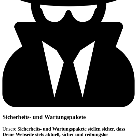
Sicherheits- und Wartungspakete
Unsere
Sicherheits- und Wartungspakete stellen sicher, dass
Deine Webseite stets aktuell, sicher und reibungslos